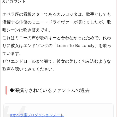
Xアカウント
オペラ座の看板スターであるカルロッタは、歌手としても
活躍する俳優のミニー・ドライヴァーが演じましたが、歌
唱シーンは吹き替えです。
これはミニーの声が歌のキーと合わなかったためで、代わ
りに彼女はエンドソングの「Learn To Be Lonely」を歌っ
ています。
ぜひエンドロールまで観て、彼女の美しく包み込むような
歌声を聴いてみてください。
◆深掘りされているファントムの過去
#オペラ座プロダクションノート