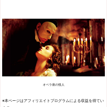
オペラ座の怪人
※本ページはアフィリエイトプログラムによる収益を得てい