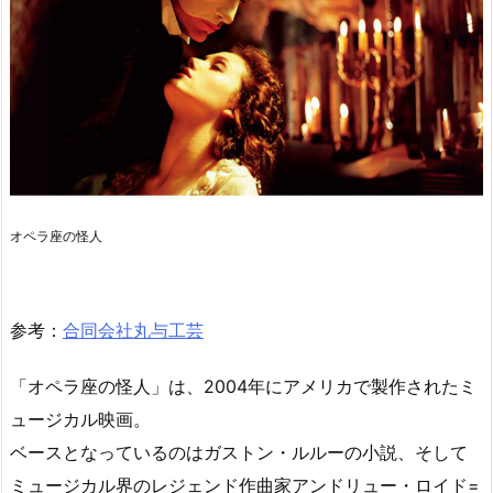
オペラ座の怪人
参考：
合同会社丸与工芸
「オペラ座の怪人」は、2004年にアメリカで製作されたミ
ュージカル映画。
ベースとなっているのはガストン・ルルーの小説、そして
ミュージカル界のレジェンド作曲家アンドリュー・ロイド=