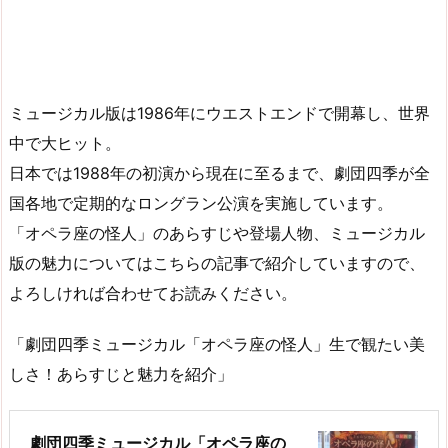
ミュージカル版は1986年にウエストエンドで開幕し、世界
中で大ヒット。
日本では1988年の初演から現在に至るまで、劇団四季が全
国各地で定期的なロングラン公演を実施しています。
「オペラ座の怪人」のあらすじや登場人物、ミュージカル
版の魅力についてはこちらの記事で紹介していますので、
よろしければ合わせてお読みください。
「劇団四季ミュージカル「オペラ座の怪人」生で観たい美
しさ！あらすじと魅力を紹介」
劇団四季ミュージカル「オペラ座の