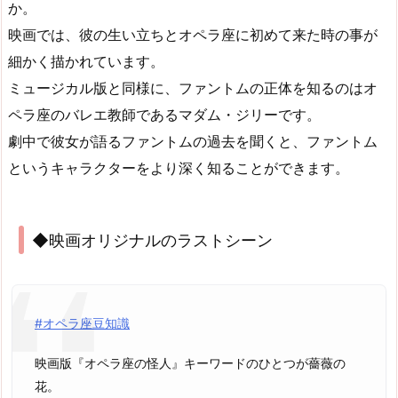
か。
映画では、彼の生い立ちとオペラ座に初めて来た時の事が
細かく描かれています。
ミュージカル版と同様に、ファントムの正体を知るのはオ
ペラ座のバレエ教師であるマダム・ジリーです。
劇中で彼女が語るファントムの過去を聞くと、ファントム
というキャラクターをより深く知ることができます。
◆映画オリジナルのラストシーン
#オペラ座豆知識
映画版『オペラ座の怪人』キーワードのひとつが薔薇の
花。