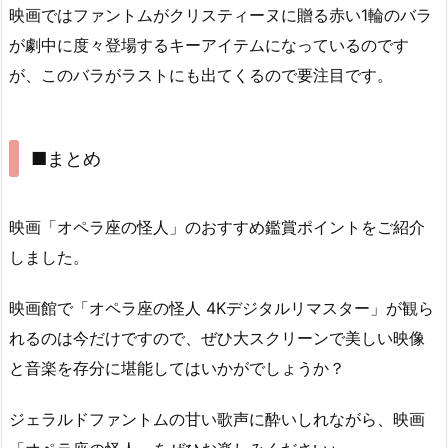
映画ではファントムがクリスティーヌに贈る赤い1輪のバラ
が劇中に度々登場するキーアイテムになっているのです
が、このバラがラストにも出てくるので要注目です。
■まとめ
映画「オペラ座の怪人」のおすすめ鑑賞ポイントをご紹介
しました。
映画館で「オペラ座の怪人 4Kデジタルリマスター」が観ら
れるのは今だけですので、ぜひ大スクリーンで美しい映像
と音楽を存分に堪能してはいかがでしょうか？
ジェラルドファントムの甘い歌声に酔いしれながら、映画