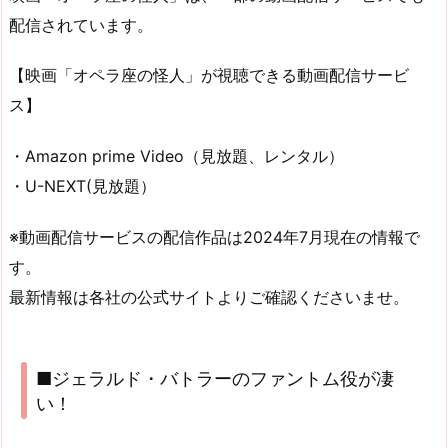
配信されています。
【映画「オペラ座の怪人」が視聴できる動画配信サービ
ス】
・Amazon prime Video（見放題、レンタル）
・U-NEXT(見放題）
※動画配信サービスの配信作品は2024年7月現在の情報で
す。
最新情報は各社の公式サイトよりご確認くださいませ。
■ジェラルド・バトラーのファントム役が凄
い！