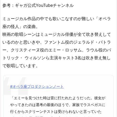
参考：ギャガ公式YouTubeチャンネル
ミュージカル作品の中でも歌いこなすのが難しい「オペラ
座の怪人」の楽曲。
映画の歌唱シーンはミュージカル俳優が全て吹き替えして
いるのかと思いきや、ファントム役のジェラルド・バトラ
ー、クリスティーヌ役のエミー・ロッサム、ラウル役のパ
トリック・ ウィルソンら主演キャスト3名は吹き替え無し
で歌唱しています。
#オペラ座プロダクションノート
「エミーを見つけた時は雷に打たれたようだった。彼女が
やってきたのは選考の最後のほうで、家族でラスベガスに
行くからスクリーンテストは受けられないと言っていた