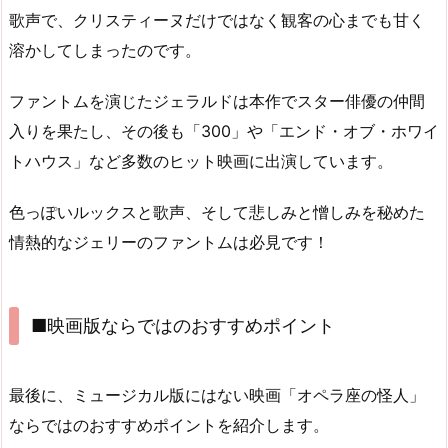
歌声で、クリスティーヌだけではなく観客の心までも甘く
溶かしてしまったのです。
ファントムを演じたジェラルドは本作でスター俳優の仲間
入りを果たし、その後も「300」や「エンド・オブ・ホワイ
トハウス」など多数のヒット映画に出演しています。
色っぽいルックスと歌声、そして悲しみと憎しみを秘めた
情熱的なジェリーのファントムは必見です！
■映画版ならではのおすすめポイント
最後に、ミュージカル版にはない映画「オペラ座の怪人」
ならではのおすすめポイントを紹介します。