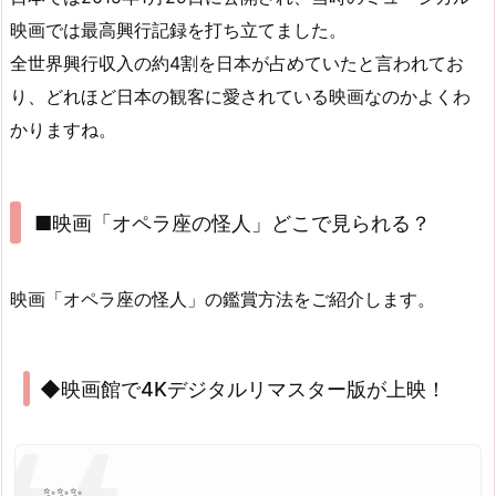
映画では最高興行記録を打ち立てました。
全世界興行収入の約4割を日本が占めていたと言われてお
り、どれほど日本の観客に愛されている映画なのかよくわ
かりますね。
■映画「オペラ座の怪人」どこで見られる？
映画「オペラ座の怪人」の鑑賞方法をご紹介します。
◆映画館で4Kデジタルリマスター版が上映！
✨✨✨