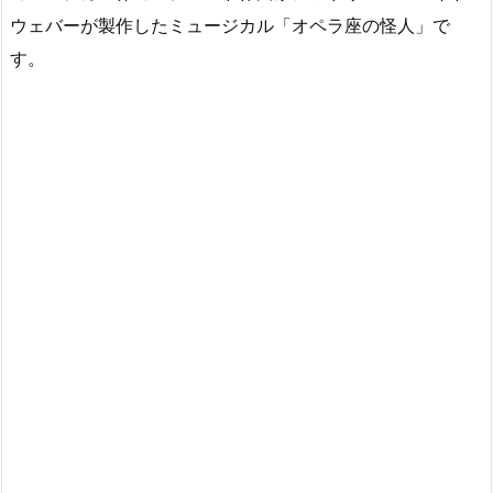
ウェバーが製作したミュージカル「オペラ座の怪人」で
す。