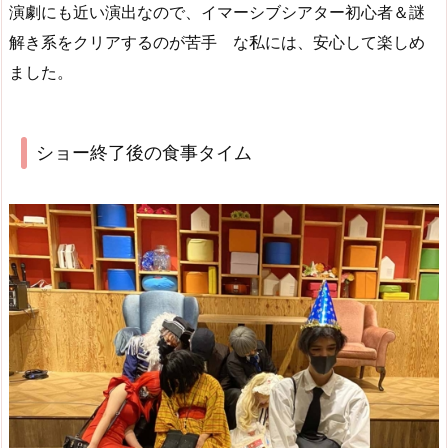
演劇にも近い演出なので、イマーシブシアター初心者＆謎
解き系をクリアするのが苦手 な私には、安心して楽しめ
ました。
ショー終了後の食事タイム