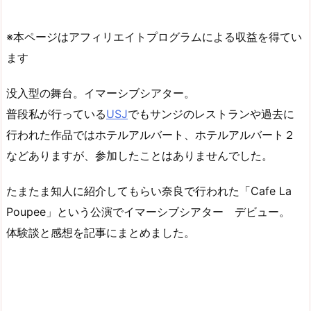
※本ページはアフィリエイトプログラムによる収益を得てい
ます
没入型の舞台。イマーシブシアター。
普段私が行っている
USJ
でもサンジのレストランや過去に
行われた作品ではホテルアルバート、ホテルアルバート２
などありますが、参加したことはありませんでした。
たまたま知人に紹介してもらい奈良で行われた「Cafe La
Poupee」という公演でイマーシブシアター デビュー。
体験談と感想を記事にまとめました。