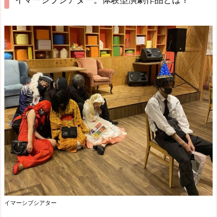
イマーシブシアター