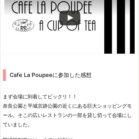
Cafe La Poupeeに参加した感想
まず会場に到着してビックリ！！
奈良公園と平城京跡公園の近くにある巨大ショッピングモ
ール。そこの広いレストランの一部を貸し切って会場にし
ていました。