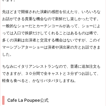
先ほどまで開催された演劇の感想を伝えたり、いろいろな
お話ができる貴重な機会なので新鮮だし楽しかったです。
一般的なショーだとカーテンコールがあって、ショーによ
っては入口で挨拶だけしてくれることはあるものは稀で、
多くの演劇は出演者と交流する機会はないですが、このイ
マーシブシアターショーは演者や演出家の方とお話できま
した。
ちなみにイタリアンレストランなので、普通に追加注文も
できますが、３０分間で全キャストと３分ずつお話して、
軽食も食べると、かなりバタバタしますね。
Cafe La Poupee公式