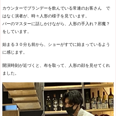
カウンターでブランデーを飲んでいる常連のお客さん で
はなく演者が、時々人形の様子を見ています。
バーのマスターに話しかけながら、人形の手入れ？邪魔？
をしています。
始まる３０分も前から、ショーがすでに始まっているよう
に感じます。
開演時刻が近づくと、布を取って、人形の顔を見せてくれ
ました。