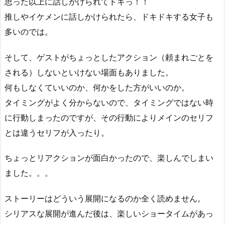
思った以上に話しかけられてドキっ！！
推しやイケメンに話しかけられたら、ドキドキする女子も
多いのでは。
そして、ゲストがちょっとしたアクション（頼まれごとを
される）しないといけない場面もありました。
何もしなくていいのか、何かをした方がいいのか。
タイミングがよく分からないので、タイミングではない時
に行動しまったのですが、その行動によりメインのセリフ
とは違うセリフが入ったり。
ちょっとリアクションが面白かったので、楽しんでしまい
ました。。。
ストーリーはどういう展開になるのか全く読めません。
シリアスな展開が進んだ後は、楽しいショータイムがあっ