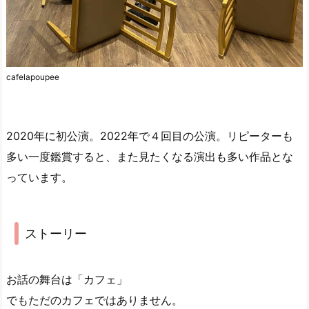
cafelapoupee
2020年に初公演。2022年で４回目の公演。リピーターも
多い一度鑑賞すると、また見たくなる演出も多い作品とな
っています。
ストーリー
お話の舞台は「カフェ」
でもただのカフェではありません。