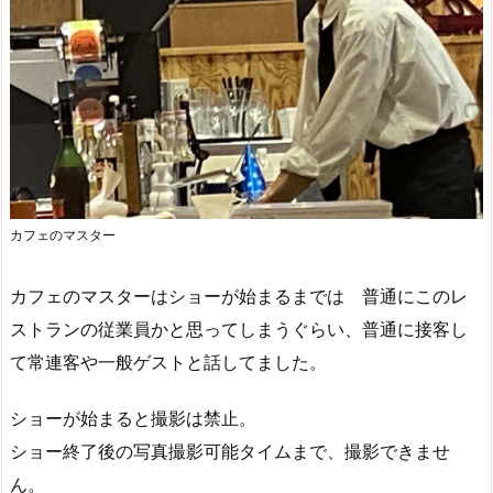
カフェのマスター
カフェのマスターはショーが始まるまでは 普通にこのレ
ストランの従業員かと思ってしまうぐらい、普通に接客し
て常連客や一般ゲストと話してました。
ショーが始まると撮影は禁止。
ショー終了後の写真撮影可能タイムまで、撮影できませ
ん。