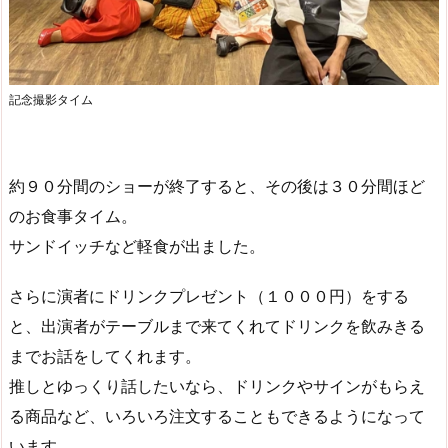
記念撮影タイム
約９０分間のショーが終了すると、その後は３０分間ほど
のお食事タイム。
サンドイッチなど軽食が出ました。
さらに演者にドリンクプレゼント（１０００円）をする
と、出演者がテーブルまで来てくれてドリンクを飲みきる
までお話をしてくれます。
推しとゆっくり話したいなら、ドリンクやサインがもらえ
る商品など、いろいろ注文することもできるようになって
います。