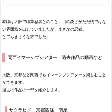
本職は大阪で職業忍者とのこと。目の鋭さがただ物ではな
い雰囲気を出していましたが、まさかの忍者。
とてもきさくな方でした。
関西イマーシブシアター 過去作品の動画など
大阪、京都など関西でもイマーシブシアターを楽しむこと
ができます。
過去の作品の一部を紹介します。
サクラヒメ 京都四條 南座