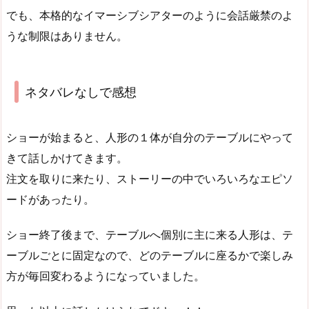
でも、本格的なイマーシブシアターのように会話厳禁のよ
うな制限はありません。
ネタバレなしで感想
ショーが始まると、人形の１体が自分のテーブルにやって
きて話しかけてきます。
注文を取りに来たり、ストーリーの中でいろいろなエピソ
ードがあったり。
ショー終了後まで、テーブルへ個別に主に来る人形は、テ
ーブルごとに固定なので、どのテーブルに座るかで楽しみ
方が毎回変わるようになっていました。