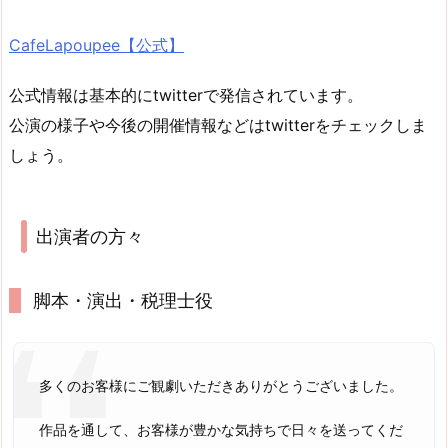
CafeLapoupee【公式】
公式情報は基本的にtwitterで発信されています。
公演の様子や今後の開催情報などはtwitterをチェックしま
しょう。
出演者の方々
脚本・演出・税理士役
多くのお客様にご観劇いただきありがとうございました。
作品を通して、お客様が豊かな気持ちで日々を送ってくだ