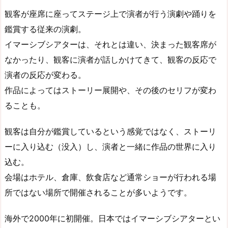
観客が座席に座ってステージ上で演者が行う演劇や踊りを
鑑賞する従来の演劇。
イマーシブシアターは、それとは違い、決まった観客席が
なかったり、観客に演者が話しかけてきて、観客の反応で
演者の反応が変わる。
作品によってはストーリー展開や、その後のセリフが変わ
ることも。
観客は自分が鑑賞しているという感覚ではなく、ストーリ
ーに入り込む（没入）し、演者と一緒に作品の世界に入り
込む。
会場はホテル、倉庫、飲食店など通常ショーが行われる場
所ではない場所で開催されることが多いようです。
海外で2000年に初開催。日本ではイマーシブシアターとい