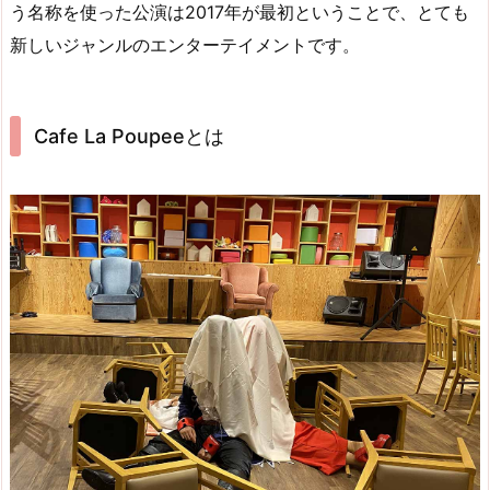
う名称を使った公演は2017年が最初ということで、とても
新しいジャンルのエンターテイメントです。
Cafe La Poupeeとは