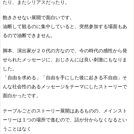
たり、またシリアスだったり。
飽きさせない展開で面白いです。
油断して観るのに集中していると、突然参加する場面もあ
るので油断できません。
脚本、演出家が２０代の方なので、今の時代の感性から発
せられたメッセージに、おじさんには良い刺激にもなりま
した。
「自由を求める」「自由を手にした後に起きる不自由」そ
んな社会性のあるメッセージをテーマにしたストーリーで
面白かったです。
テーブルごとのストーリー展開はあるものの、メインスト
ーリーは１つの場所で進むので、話が分からなくなるとい
うことはなく