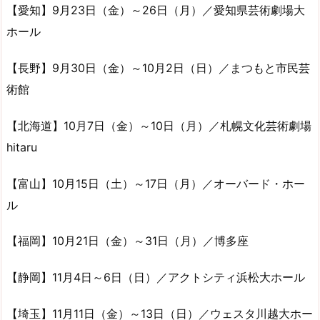
【愛知】9月23日（金）～26日（月）／愛知県芸術劇場大
ホール
【長野】9月30日（金）～10月2日（日）／まつもと市民芸
術館
【北海道】10月7日（金）～10日（月）／札幌文化芸術劇場
hitaru
【富山】10月15日（土）～17日（月）／オーバード・ホー
ル
【福岡】10月21日（金）～31日（月）／博多座
【静岡】11月4日～6日（日）／アクトシティ浜松大ホール
【埼玉】11月11日（金）～13日（日）／ウェスタ川越大ホー