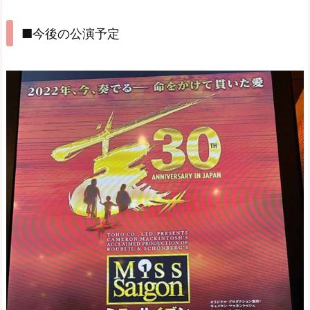
■今後の公演予定