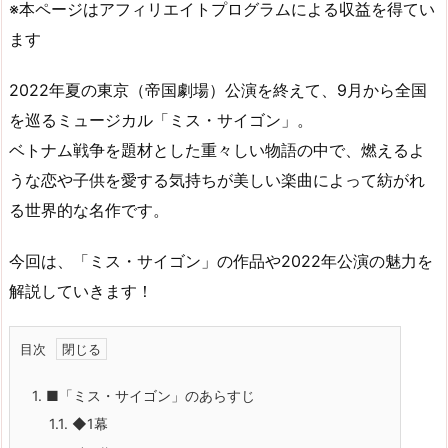
※本ページはアフィリエイトプログラムによる収益を得てい
ます
2022年夏の東京（帝国劇場）公演を終えて、9月から全国
を巡るミュージカル「ミス・サイゴン」。
ベトナム戦争を題材とした重々しい物語の中で、燃えるよ
うな恋や子供を愛する気持ちが美しい楽曲によって紡がれ
る世界的な名作です。
今回は、「ミス・サイゴン」の作品や2022年公演の魅力を
解説していきます！
目次
1.
■「ミス・サイゴン」のあらすじ
1.1.
◆1幕