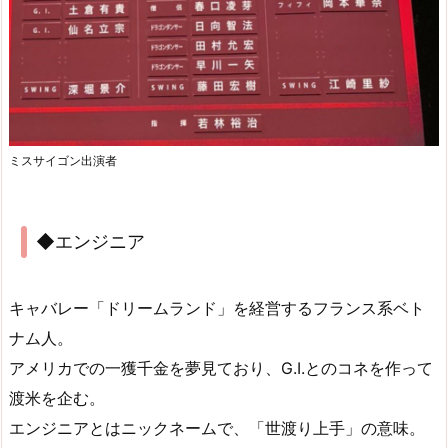
ミスサイゴン出演者
◆エンジニア
キャバレー「ドリームランド」を経営するフランス系ベト
ナム人。
アメリカでの一獲千金を夢見ており、G.I.とのコネを作って
渡米を企む。
エンジニアとはニックネームで、「世渡り上手」の意味。