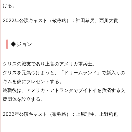
ける。
2022年公演キャスト（敬称略）：神田恭兵、西川大貴
◆ジョン
クリスの戦友であり上官のアメリカ軍兵士。
クリスを元気づけようと、「ドリームランド」で新入りの
キムを彼にプレゼントする。
終戦後は、アメリカ・アトランタでブイドイを救済する支
援団体を設立する。
2022年公演キャスト（敬称略）：上原理生、上野哲也