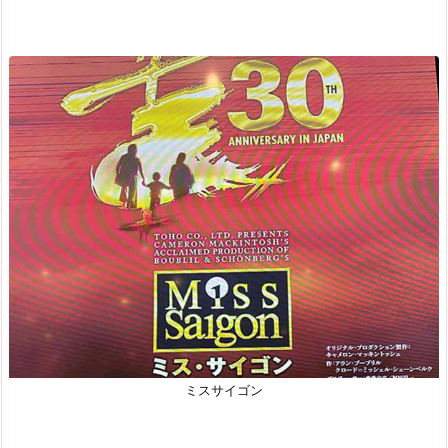
ミスサイゴン