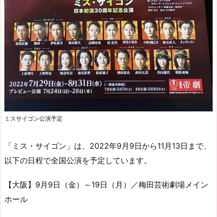
ミスサイゴン公演予定
「ミス・サイゴン」は、2022年9月9日から11月13日まで、
以下の日程で全国公演を予定しています。
【大阪】9月9日（金）～19日（月）／梅田芸術劇場メイン
ホール