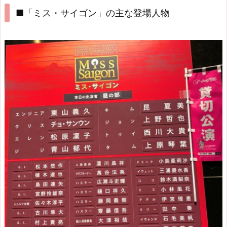
■「ミス・サイゴン」の主な登場人物