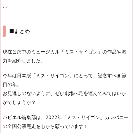
ル
■まとめ
現在公演中のミュージカル「ミス・サイゴン」の作品や魅
力を紹介しました。
今年は日本版「ミス・サイゴン」にとって、記念すべき節
目の年。
お見逃しのないように、ぜひ劇場へ足を運んでみてはいか
がでしょうか？
ハピエル編集部は、2022年「ミス・サイゴン」カンパニー
の全国公演完走を心から願っています！